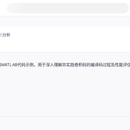
分析
和MATLAB代码示例，用于深入理解并实践卷积码的编译码过程及性能评