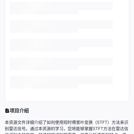
项目介绍
本资源文件详细介绍了如何使用短时傅里叶变换（STFT）方法来识
别雷达信号。通过本资源的学习，您将能够掌握STFT方法在雷达信