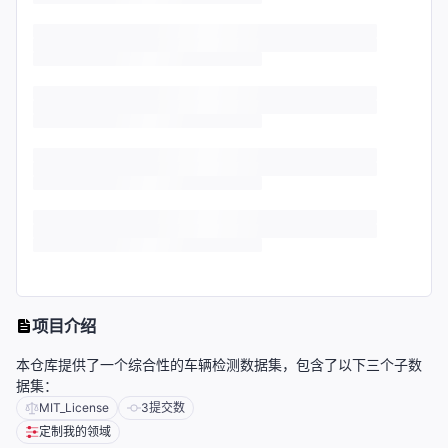
项目介绍
本仓库提供了一个综合性的车辆检测数据集，包含了以下三个子数
据集：
MIT_License
3
提交数
定制我的领域