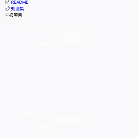
README
规则集
举报项目