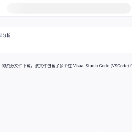
分析
源文件下载。该文件包含了多个在 Visual Studio Code (VSCode) 