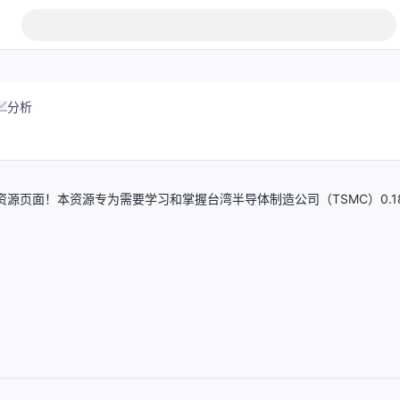
分析
装教程资源页面！本资源专为需要学习和掌握台湾半导体制造公司（TSMC）0.1