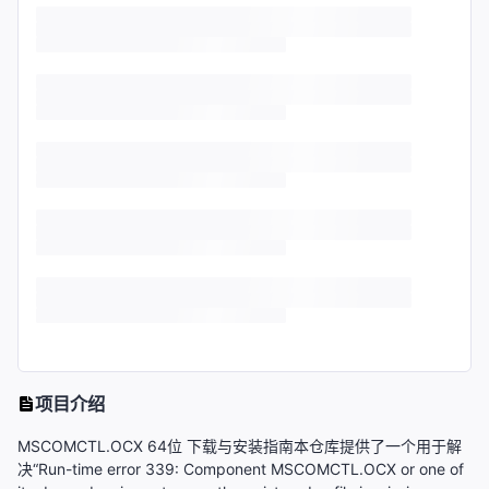
项目介绍
MSCOMCTL.OCX 64位 下载与安装指南本仓库提供了一个用于解
决“Run-time error 339: Component MSCOMCTL.OCX or one of