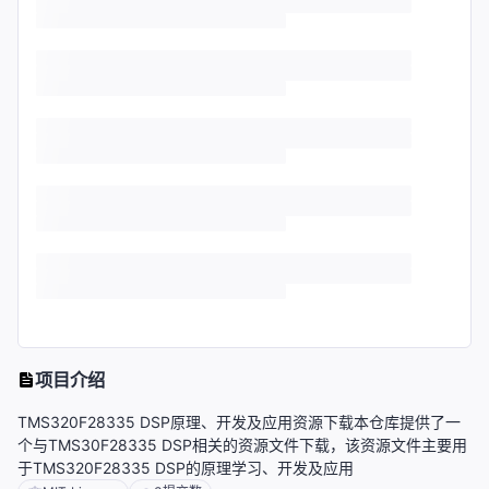
项目介绍
TMS320F28335 DSP原理、开发及应用资源下载本仓库提供了一
个与TMS30F28335 DSP相关的资源文件下载，该资源文件主要用
于TMS320F28335 DSP的原理学习、开发及应用