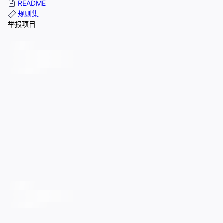
README
规则集
举报项目