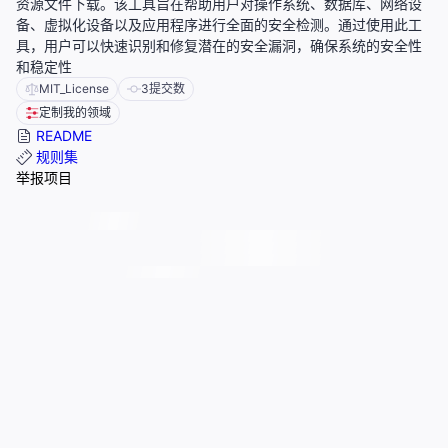
资源文件下载。该工具旨在帮助用户对操作系统、数据库、网络设
备、虚拟化设备以及应用程序进行全面的安全检测。通过使用此工
具，用户可以快速识别和修复潜在的安全漏洞，确保系统的安全性
和稳定性
MIT_License
3
提交数
定制我的领域
README
规则集
举报项目