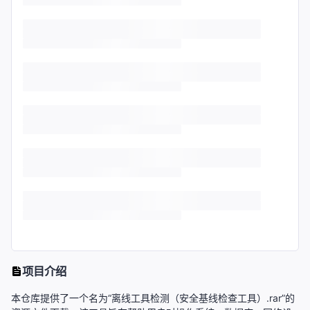
项目介绍
本仓库提供了一个名为“离线工具检测（安全基线检查工具）.rar”的