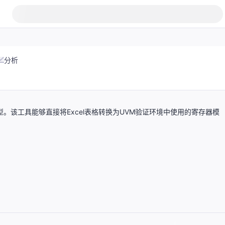
分析
。该工具能够直接将Excel表格转换为UVM验证环境中使用的寄存器模