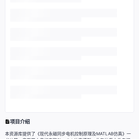
项目介绍
本资源库提供了《现代永磁同步电机控制原理及MATLAB仿真》一