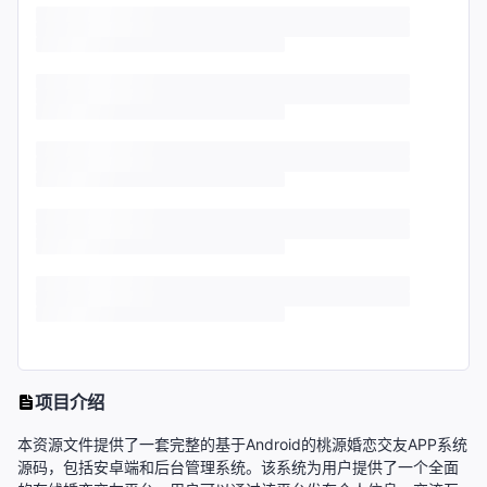
项目介绍
本资源文件提供了一套完整的基于Android的桃源婚恋交友APP系统
源码，包括安卓端和后台管理系统。该系统为用户提供了一个全面