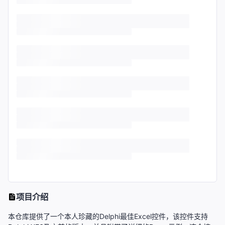
项目介绍
本仓库提供了一个本人珍藏的Delphi最佳Excel控件，该控件支持