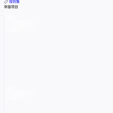
规则集
举报项目