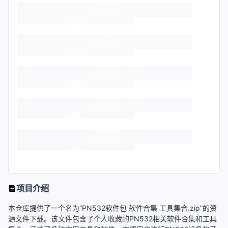
项目介绍
本仓库提供了一个名为“PN532软件包 软件合集 工具集合.zip”的资
源文件下载。该文件包含了个人收藏的PN532相关软件合集和工具