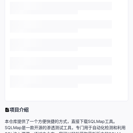
项目介绍
本仓库提供了一个方便快捷的方式，直接下载SQLMap工具。
SQLMap是一款开源的渗透测试工具，专门用于自动化检测和利用