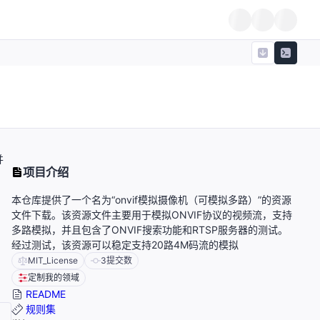
并
项目介绍
本仓库提供了一个名为“onvif模拟摄像机（可模拟多路）”的资源
文件下载。该资源文件主要用于模拟ONVIF协议的视频流，支持
多路模拟，并且包含了ONVIF搜索功能和RTSP服务器的测试。
经过测试，该资源可以稳定支持20路4M码流的模拟
MIT_License
3
提交数
定制我的领域
README
规则集