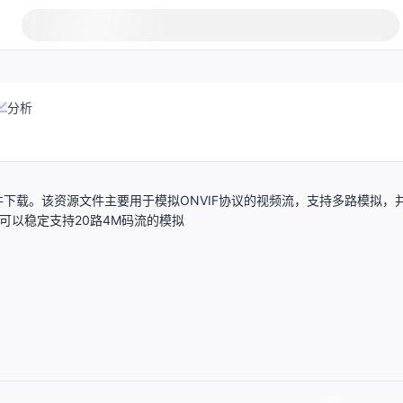
分析
文件下载。该资源文件主要用于模拟ONVIF协议的视频流，支持多路模拟，
源可以稳定支持20路4M码流的模拟