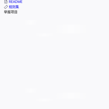
README
规则集
举报项目