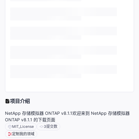
项目介绍
NetApp 存储模拟器 ONTAP v8.1.1欢迎来到 NetApp 存储模拟器
ONTAP v8.1.1 的下载页面
MIT_License
3
提交数
定制我的领域