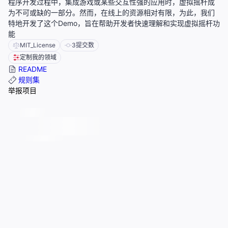
程序开发过程中，集成游戏或某些交互性强的应用时，虚拟摇杆成
为不可或缺的一部分。然而，在线上的资源相对有限，为此，我们
特地开发了这个Demo，旨在帮助开发者快速理解和实现虚拟摇杆功
能
MIT_License
3
提交数
定制我的领域
README
规则集
举报项目