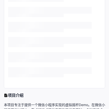
项目介绍
本项目专注于提供一个微信小程序实现的虚拟摇杆Demo。在微信小