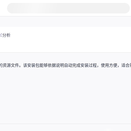
分析
ess控件的资源文件。该安装包能够依据说明自动完成安装过程，使用方便，适合