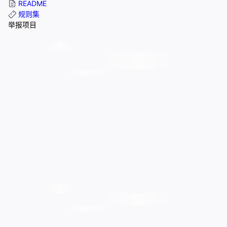
README
规则集
举报项目