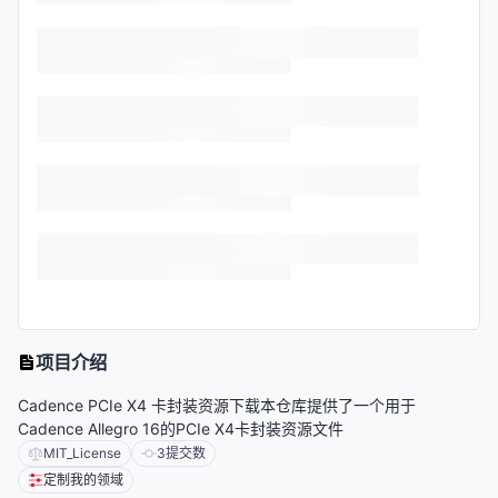
项目介绍
Cadence PCIe X4 卡封装资源下载本仓库提供了一个用于
Cadence Allegro 16的PCIe X4卡封装资源文件
MIT_License
3
提交数
定制我的领域