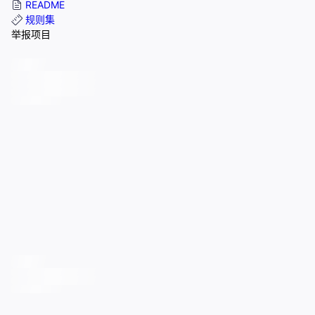
README
规则集
举报项目