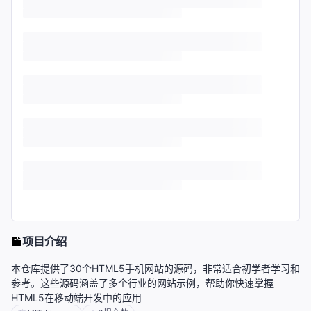
项目介绍
本仓库提供了30个HTML5手机网站的源码，非常适合初学者学习和
参考。这些源码涵盖了多个行业的网站示例，帮助你快速掌握
HTML5在移动端开发中的应用