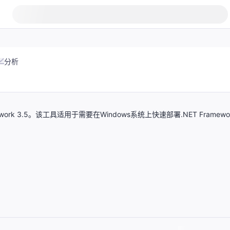
分析
k 3.5。该工具适用于需要在Windows系统上快速部署.NET Framewo