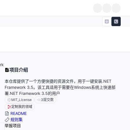
rk
项目介绍
本仓库提供了一个方便快捷的资源文件，用于一键安装.NET
Framework 3.5。该工具适用于需要在Windows系统上快速部
署.NET Framework 3.5的用户
MIT_License
3
提交数
定制我的领域
README
规则集
举报项目