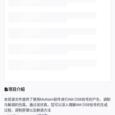
项目介绍
本资源文件提供了使用Multisim软件进行AM DSB信号的产生、调制
与解调的仿真。通过该仿真，您可以深入理解AM DSB信号的生成
过程、调制原理以及解调方法