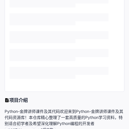
项目介绍
Python-金牌讲师课件及其代码欢迎来到Python-金牌讲师课件及其
代码资源库！本仓库精心整理了一套高质量的Python学习资料，特
别适合初学者及希望深化理解Python编程的开发者