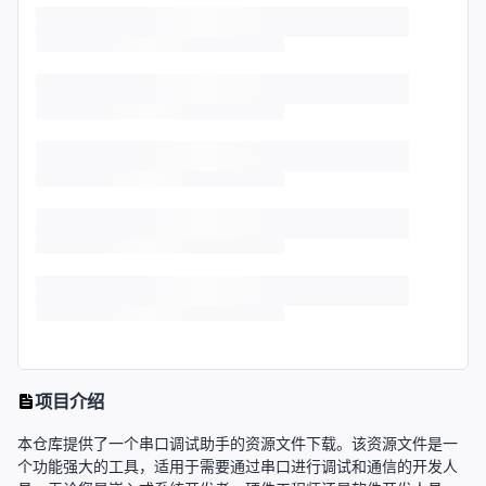
项目介绍
本仓库提供了一个串口调试助手的资源文件下载。该资源文件是一
个功能强大的工具，适用于需要通过串口进行调试和通信的开发人