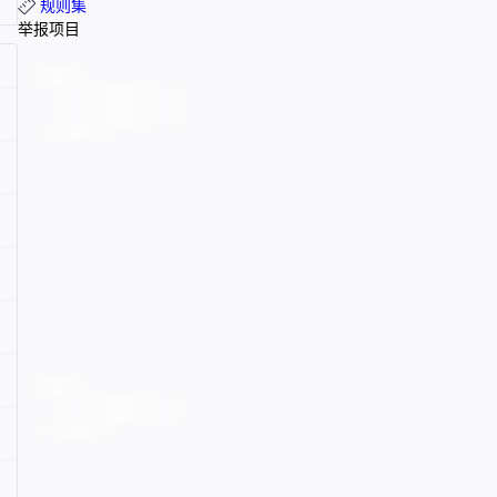
规则集
举报项目