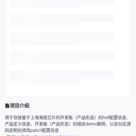
项目介绍
用于存放基于上海海思芯片的开发板（产品形态）的hdf配置信息、
产品定义信息、开发板（产品形态）的相关demo案例、以及社区源
码定制化修改patch配置信息