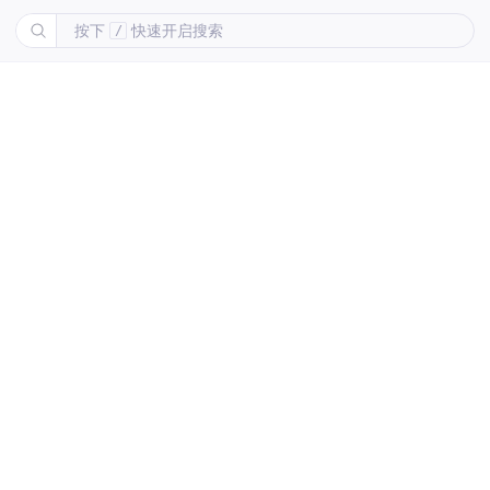
按下
快速开启搜索
/