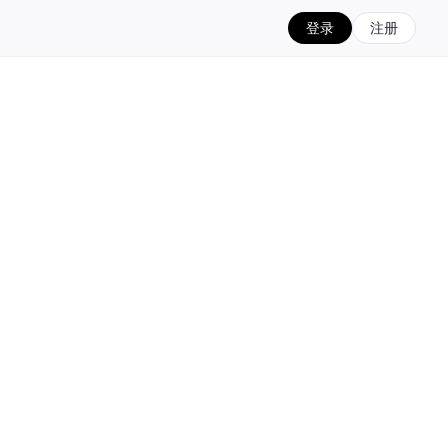
登录
注册