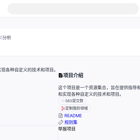
分析
实现各种自定义的技术和项目。
项目介绍
这个项目是一个资源集合，旨在提供指导
和实现各种自定义的技术和项目。
583
提交数
定制我的领域
README
规则集
举报项目