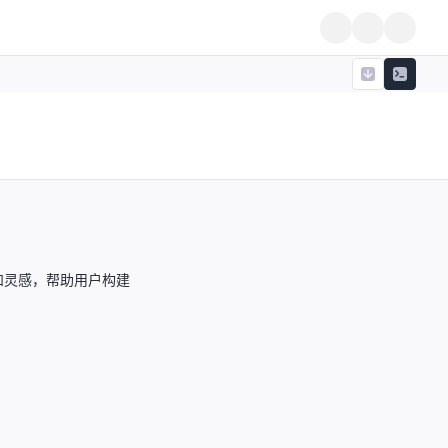
和灵感，帮助用户构建