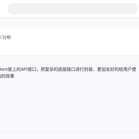
分析
content层上的API接口，把复杂的底层接口进行封装，更加友好的给用户使
面的效果