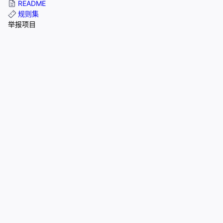
README
规则集
举报项目