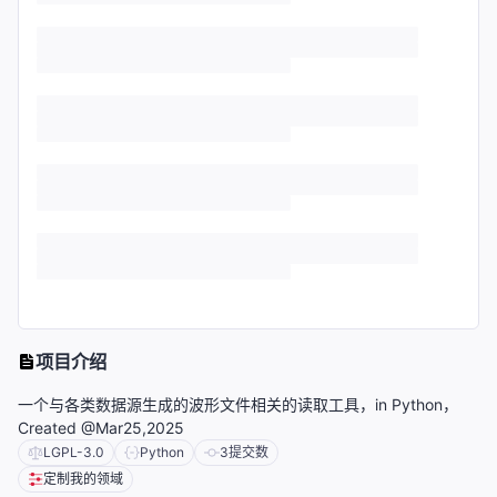
项目介绍
一个与各类数据源生成的波形文件相关的读取工具，in Python，
Created @Mar25,2025
LGPL-3.0
Python
3
提交数
定制我的领域