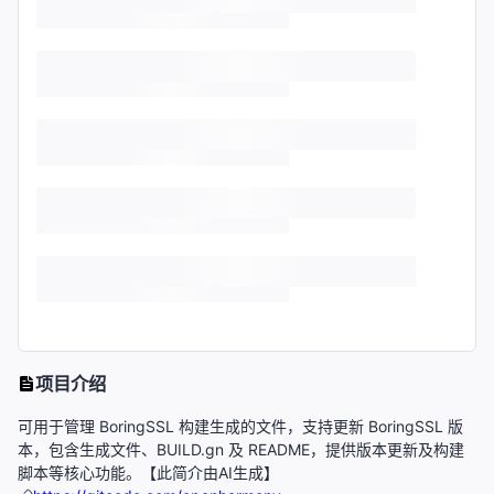
项目介绍
可用于管理 BoringSSL 构建生成的文件，支持更新 BoringSSL 版
本，包含生成文件、BUILD.gn 及 README，提供版本更新及构建
脚本等核心功能。【此简介由AI生成】