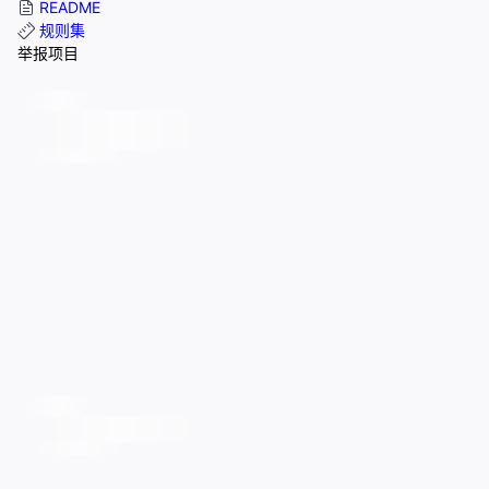
README
规则集
举报项目