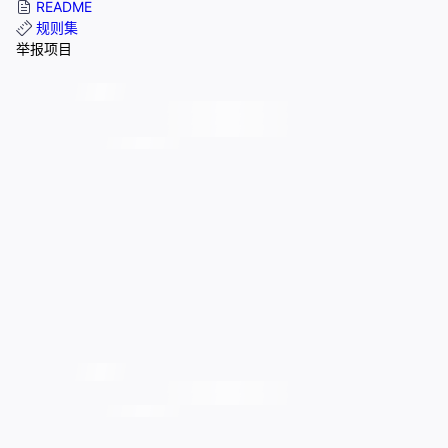
README
规则集
举报项目