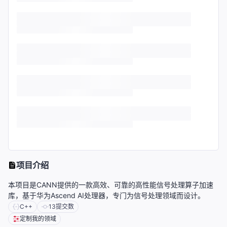
项目介绍
本项目是CANN提供的一款高效、可靠的高性能信号处理算子加速
库，基于华为Ascend AI处理器，专门为信号处理领域而设计。
C++
13
提交数
定制我的领域