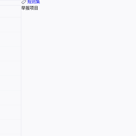
规则集
举报项目