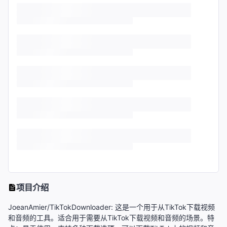
项目介绍
JoeanAmier/TikTokDownloader: 这是一个用于从TikTok下载视频
和音频的工具。适合用于需要从TikTok下载视频和音频的场景。特