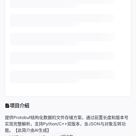
项目介绍
提供Protobuf结构化数据的文件存储方案，通过前置长度和版本号
实现完整解析，支持Python/C++双版本，含JSON与对象互转功
能。【此简介由AI生成】