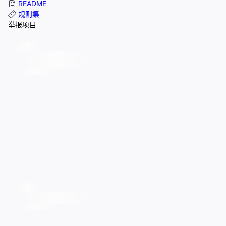
README
规则集
举报项目