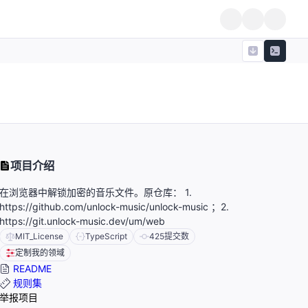
项目介绍
在浏览器中解锁加密的音乐文件。原仓库： 1.
https://github.com/unlock-music/unlock-music ；2.
https://git.unlock-music.dev/um/web
MIT_License
TypeScript
425
提交数
定制我的领域
README
规则集
举报项目