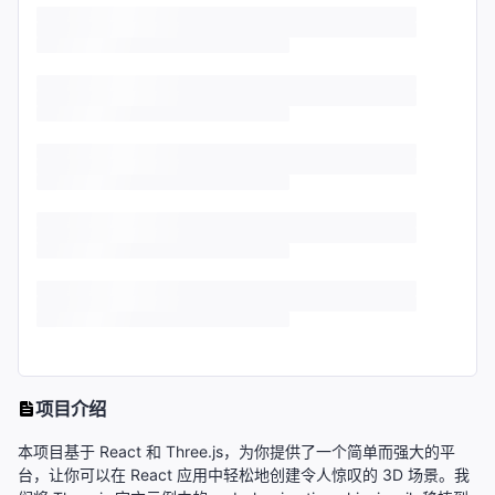
项目介绍
本项目基于 React 和 Three.js，为你提供了一个简单而强大的平
台，让你可以在 React 应用中轻松地创建令人惊叹的 3D 场景。我