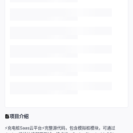
项目介绍
⚡️充电桩Saas云平台⚡️完整源代码，包含模拟桩模块，可通过