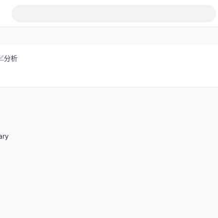
分析
ary