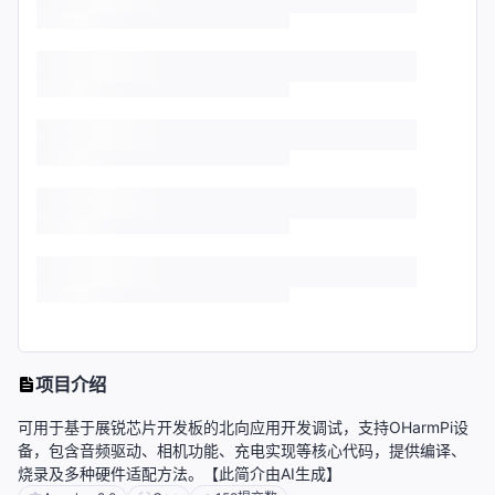
项目介绍
可用于基于展锐芯片开发板的北向应用开发调试，支持OHarmPi设
备，包含音频驱动、相机功能、充电实现等核心代码，提供编译、
烧录及多种硬件适配方法。【此简介由AI生成】