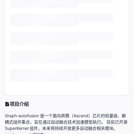
项目介绍
Graph-autofusion 是一个面向昇腾（Ascend）芯片的轻量级、解
耦式组件集合，旨在通过自动融合技术加速模型执行。 目前已开源
SuperKernel 组件，未来将持续开放更多自动融合相关模块。