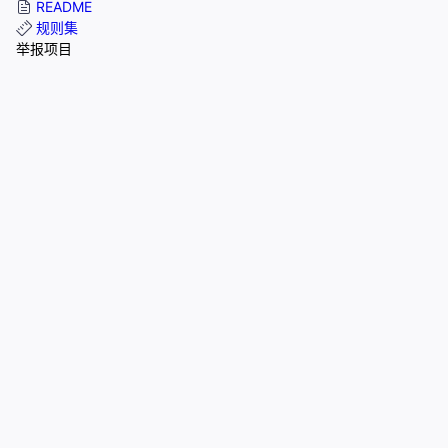
README
规则集
举报项目