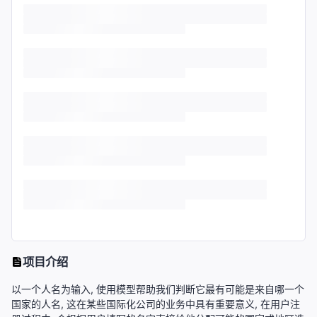
项目介绍
以一个人名为输入, 使用模型帮助我们判断它最有可能是来自哪一个
国家的人名, 这在某些国际化公司的业务中具有重要意义, 在用户注