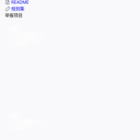
README
规则集
举报项目