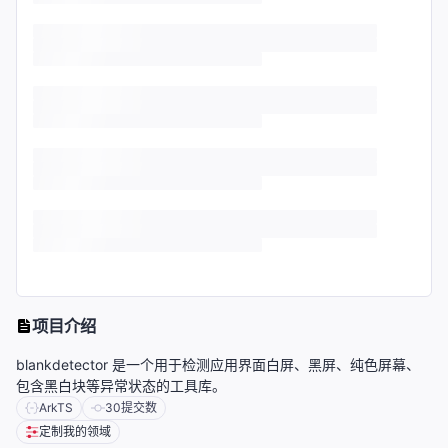
项目介绍
blankdetector 是一个用于检测应用界面白屏、黑屏、纯色屏幕、
包含黑白块等异常状态的工具库。
ArkTS
30
提交数
定制我的领域