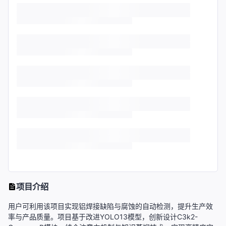
项目介绍
用户可利用该项目实现铝焊接缺陷与腐蚀的自动检测，提升生产效
率与产品质量。项目基于改进YOLO13模型，创新设计C3k2-